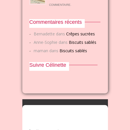
COMMENTAIRE.
Commentaires récents
Bernadette
dans
Crêpes sucrées
Anne-Sophie
dans
Biscuits sablés
maman
dans
Biscuits sablés
Suivre Célinette