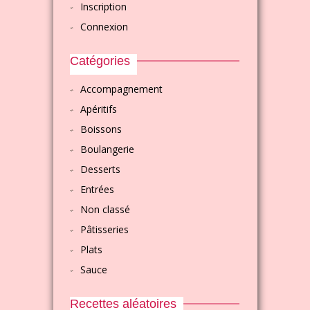
Inscription
Connexion
Catégories
Accompagnement
Apéritifs
Boissons
Boulangerie
Desserts
Entrées
Non classé
Pâtisseries
Plats
Sauce
Recettes aléatoires