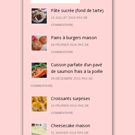
Pâte sucrée (fond de tarte)
13 JUILLET 2016 PAS DE
COMMENTAIRE.
Pains à burgers maison
28 FÉVRIER 2016 PAS DE
COMMENTAIRE.
Cuisson parfaite d’un pavé
de saumon frais à la poêle
29 DÉCEMBRE 2015 PAS DE
COMMENTAIRE.
Croissants surprises
10 FÉVRIER 2014 PAS DE
COMMENTAIRE.
Cheesecake maison
31 JANVIER 2014 PAS DE