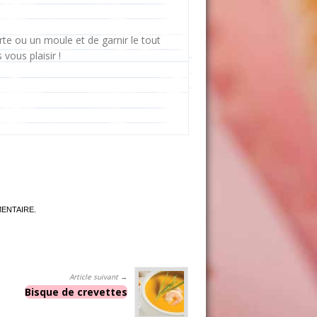
arte ou un moule et de garnir le tout
 vous plaisir !
ENTAIRE.
Article suivant →
Bisque de crevettes