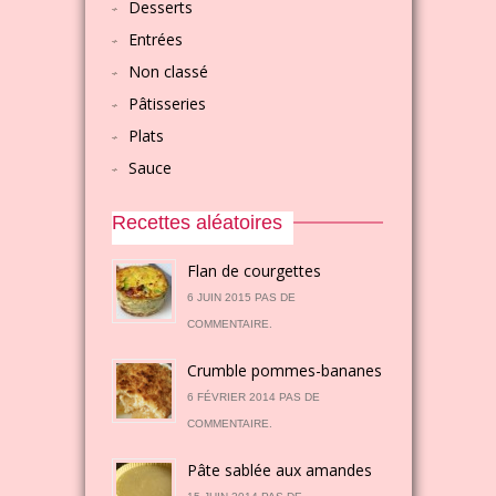
Desserts
Entrées
Non classé
Pâtisseries
Plats
Sauce
Recettes aléatoires
Flan de courgettes
6 JUIN 2015 PAS DE
COMMENTAIRE.
Crumble pommes-bananes
6 FÉVRIER 2014 PAS DE
COMMENTAIRE.
Pâte sablée aux amandes