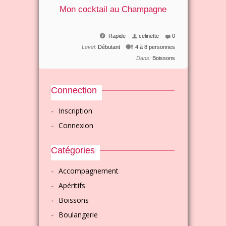
Mon cocktail au Champagne
Rapide
celinette
0
Level:
Débutant
4 à 8 personnes
Dans:
Boissons
Connection
Inscription
Connexion
Catégories
Accompagnement
Apéritifs
Boissons
Boulangerie