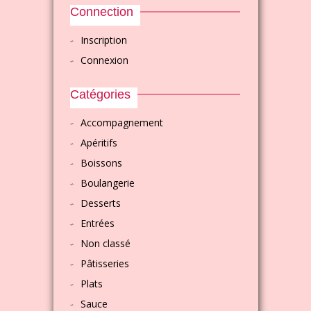
Connection
Inscription
Connexion
Catégories
Accompagnement
Apéritifs
Boissons
Boulangerie
Desserts
Entrées
Non classé
Pâtisseries
Plats
Sauce