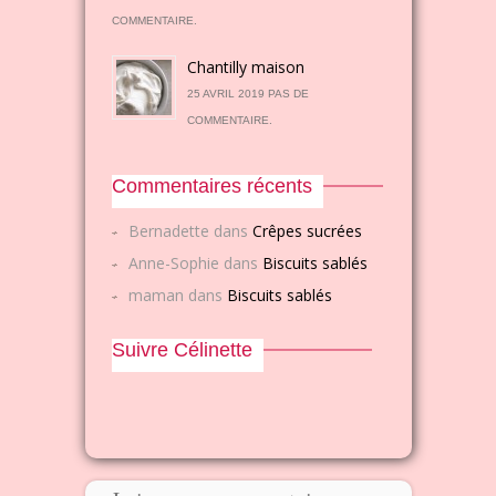
COMMENTAIRE.
Chantilly maison
25 AVRIL 2019 PAS DE
COMMENTAIRE.
Commentaires récents
Bernadette
dans
Crêpes sucrées
Anne-Sophie
dans
Biscuits sablés
maman
dans
Biscuits sablés
Suivre Célinette