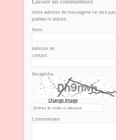
Laisser un commentaire
Votre adresse de messagerie ne sera pas
publiée ni utilisée.
Nom
Adresse de
contact
Recaptcha
Change Image
Commentaire