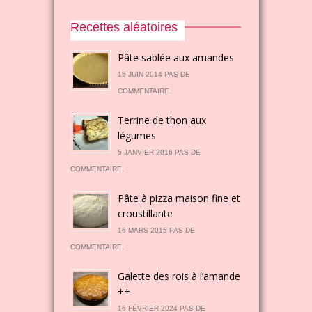
Recettes aléatoires
Pâte sablée aux amandes
15 JUIN 2014 PAS DE
COMMENTAIRE.
Terrine de thon aux
légumes
5 JANVIER 2016 PAS DE
COMMENTAIRE.
Pâte à pizza maison fine et
croustillante
16 MARS 2015 PAS DE
COMMENTAIRE.
Galette des rois à l’amande
++
16 FÉVRIER 2024 PAS DE