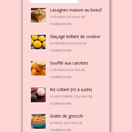
Lasagnes maison au boeuf
2 FÉVRIER 2014 PAS DE
COMMENTAIRE.
Glaçage brillant de couleur
28 FÉVRIER 2016 PAS DE
COMMENTAIRE.
Soufflé aux carottes
1 FÉVRIER 2014 PAS DE
COMMENTAIRE.
Riz collant (riz à sushi)
13 SEPTEMBRE 2014 PAS DE
COMMENTAIRE.
Gratin de gnocchi
30 MARS 2014 PAS DE
COMMENTAIRE.