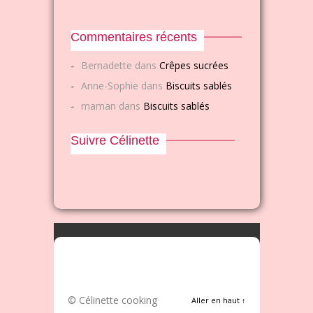
Commentaires récents
Bernadette
dans
Crêpes sucrées
Anne-Sophie
dans
Biscuits sablés
maman
dans
Biscuits sablés
Suivre Célinette
© Célinette cooking
Aller en haut ↑