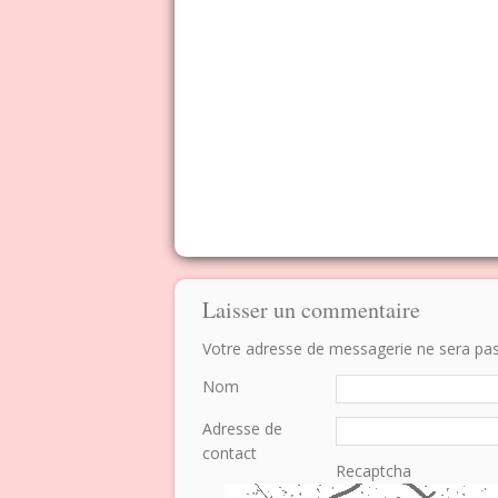
Laisser un commentaire
Votre adresse de messagerie ne sera pas p
Nom
Adresse de
contact
Recaptcha