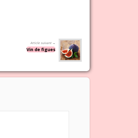
Article suivant →
Vin de figues