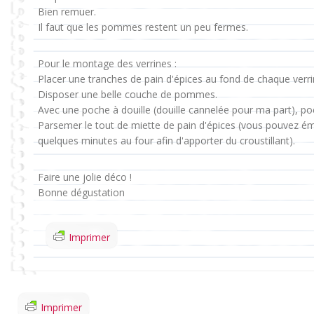
Bien remuer.
Il faut que les pommes restent un peu fermes.
Pour le montage des verrines :
Placer une tranches de pain d'épices au fond de chaque verri
Disposer une belle couche de pommes.
Avec une poche à douille (douille cannelée pour ma part), p
Parsemer le tout de miette de pain d'épices (vous pouvez émi
quelques minutes au four afin d'apporter du croustillant).
Faire une jolie déco !
Bonne dégustation
Imprimer
Imprimer