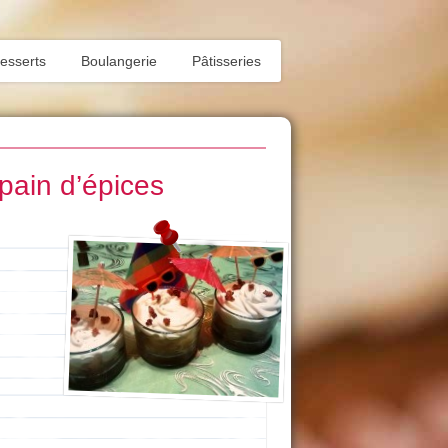
esserts
Boulangerie
Pâtisseries
pain d’épices