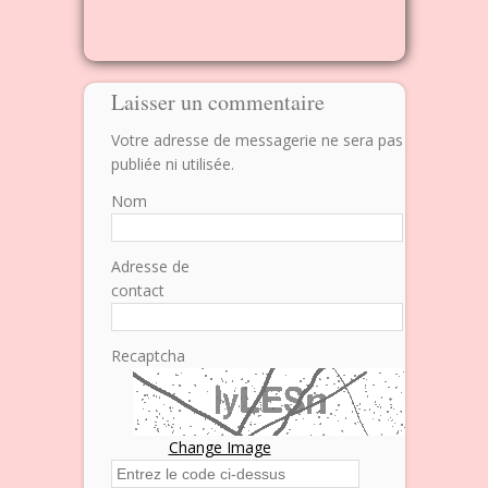
Laisser un commentaire
Votre adresse de messagerie ne sera pas
publiée ni utilisée.
Nom
Adresse de
contact
Recaptcha
Change Image