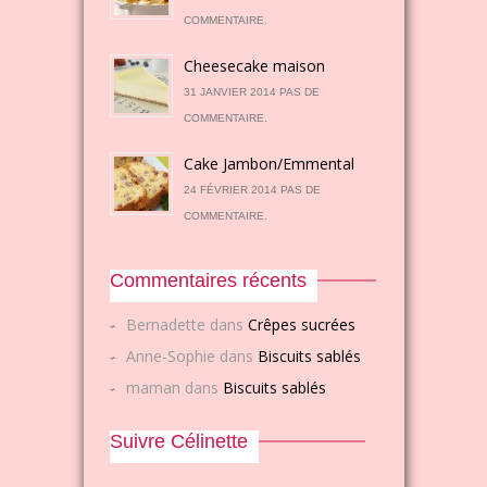
COMMENTAIRE.
Cheesecake maison
31 JANVIER 2014 PAS DE
COMMENTAIRE.
Cake Jambon/Emmental
24 FÉVRIER 2014 PAS DE
COMMENTAIRE.
Commentaires récents
Bernadette
dans
Crêpes sucrées
Anne-Sophie
dans
Biscuits sablés
maman
dans
Biscuits sablés
Suivre Célinette