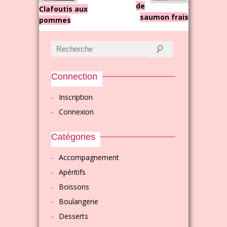
de
Clafoutis aux
saumon frais
pommes
Connection
Inscription
Connexion
Catégories
Accompagnement
Apéritifs
Boissons
Boulangerie
Desserts