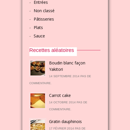
Entrées
Non classé
Pâtisseries
Plats
Sauce
Recettes aléatoires
Boudin blanc façon
Yakitori
14 SEPTEMBRE 2014 PAS DE
COMMENTAIRE.
Carrot cake
14 OCTOBRE 2014 PAS DE
COMMENTAIRE.
Gratin dauphinois
17 FÉVRIER 2014 PAS DE