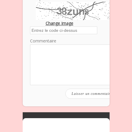
Change Image
Commentaire