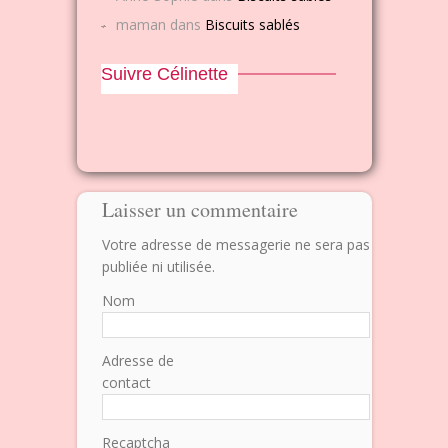
maman
dans
Biscuits sablés
Suivre Célinette
Laisser un commentaire
Votre adresse de messagerie ne sera pas
publiée ni utilisée.
Nom
Adresse de
contact
Recaptcha