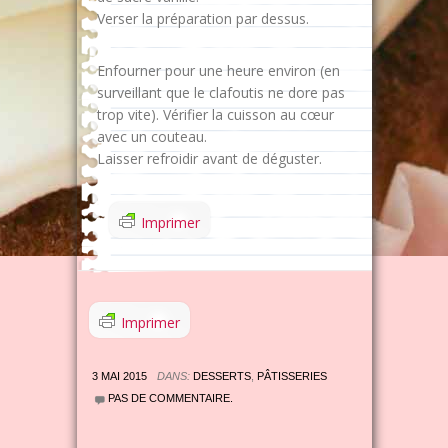
Verser la préparation par dessus.
Enfourner pour une heure environ (en
surveillant que le clafoutis ne dore pas
trop vite). Vérifier la cuisson au cœur
avec un couteau.
Laisser refroidir avant de déguster.
Imprimer
Imprimer
3 MAI 2015
DANS:
DESSERTS
,
PÂTISSERIES
PAS DE COMMENTAIRE.