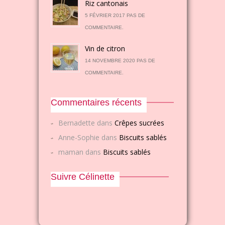
Riz cantonais
5 FÉVRIER 2017 PAS DE
COMMENTAIRE.
Vin de citron
14 NOVEMBRE 2020 PAS DE
COMMENTAIRE.
Commentaires récents
Bernadette
dans
Crêpes sucrées
Anne-Sophie
dans
Biscuits sablés
maman
dans
Biscuits sablés
Suivre Célinette