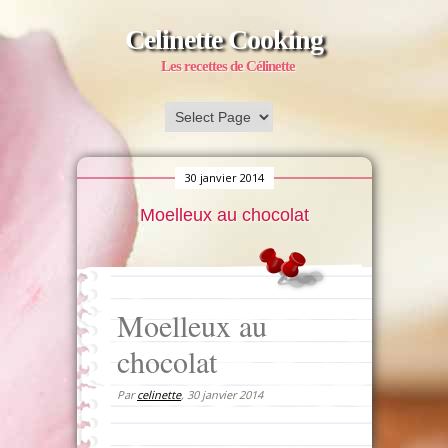
Celinette Cooking
Les recettes de Célinette
30 janvier 2014
Moelleux au chocolat
Moelleux au
chocolat
Par
celinette
,
30 janvier 2014