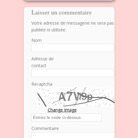
Laisser un commentaire
Votre adresse de messagerie ne sera pas
publiée ni utilisée.
Nom
Adresse de
contact
Recaptcha
Change Image
Commentaire