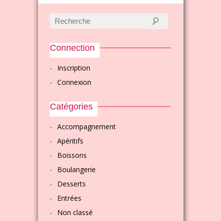
Connection
Inscription
Connexion
Catégories
Accompagnement
Apéritifs
Boissons
Boulangerie
Desserts
Entrées
Non classé