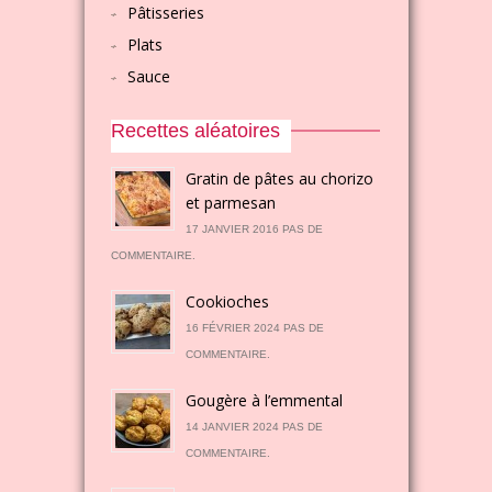
Pâtisseries
Plats
Sauce
Recettes aléatoires
Gratin de pâtes au chorizo
et parmesan
17 JANVIER 2016 PAS DE
COMMENTAIRE.
Cookioches
16 FÉVRIER 2024 PAS DE
COMMENTAIRE.
Gougère à l’emmental
14 JANVIER 2024 PAS DE
COMMENTAIRE.