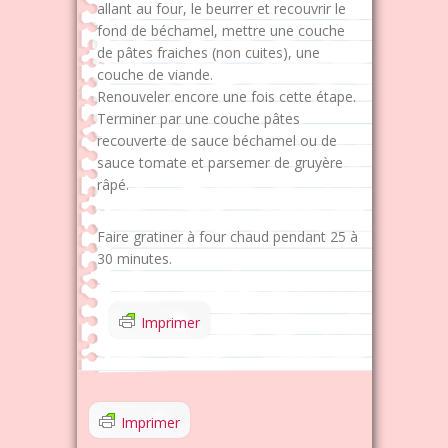
allant au four, le beurrer et recouvrir le
fond de béchamel, mettre une couche
de pâtes fraiches (non cuites), une
couche de viande.
Renouveler encore une fois cette étape.
Terminer par une couche pâtes
recouverte de sauce béchamel ou de
sauce tomate et parsemer de gruyère
râpé.
Faire gratiner à four chaud pendant 25 à
30 minutes.
Imprimer
Imprimer