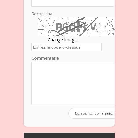
Recaptcha
Change Image
Commentaire