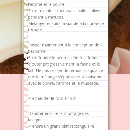
l'arôme et le poivre.
Faire revenir le tout avec l'huile d'olives
pendant 5 minutes.
Mélanger ensuite la viande à la purée de
tomate.
Passer maintenant à la conception de la
béchamel:
Faire fondre le beurre. Une fois fondu
ajouter progressivement la farine et le
lait. Ne pas cesser de remuer jusqu'à ce
que le mélange s'épaississe. Assaisonner
avec le poivre, l'arôme et la muscade.
Préchauffer le four à 180°.
Débuter ensuite le montage des
lasagnes:
Prendre un grand plat rectangulaire