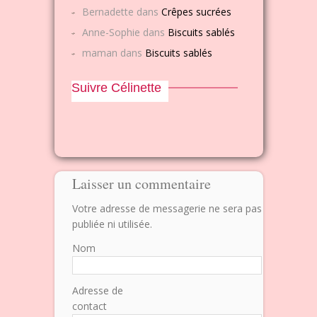
Bernadette
dans
Crêpes sucrées
Anne-Sophie
dans
Biscuits sablés
maman
dans
Biscuits sablés
Suivre Célinette
Laisser un commentaire
Votre adresse de messagerie ne sera pas
publiée ni utilisée.
Nom
Adresse de
contact