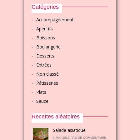
Catégories
Accompagnement
Apéritifs
Boissons
Boulangerie
Desserts
Entrées
Non classé
Pâtisseries
Plats
Sauce
Recettes aléatoires
Salade asiatique
3 MAI 2015 PAS DE COMMENTAIRE.