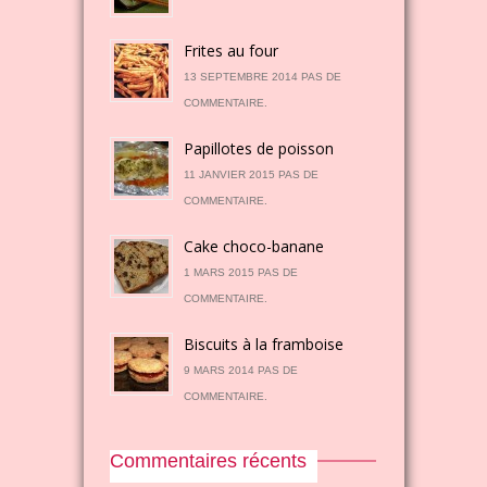
Frites au four
13 SEPTEMBRE 2014 PAS DE
COMMENTAIRE.
Papillotes de poisson
11 JANVIER 2015 PAS DE
COMMENTAIRE.
Cake choco-banane
1 MARS 2015 PAS DE
COMMENTAIRE.
Biscuits à la framboise
9 MARS 2014 PAS DE
COMMENTAIRE.
Commentaires récents