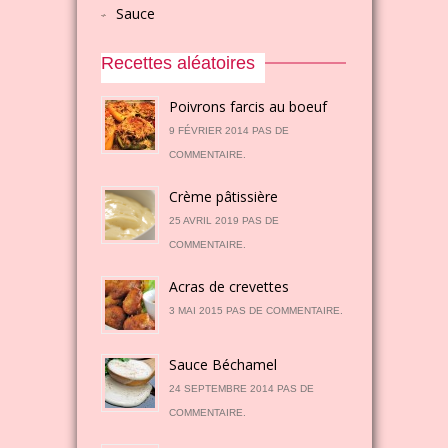
Sauce
Recettes aléatoires
Poivrons farcis au boeuf
9 FÉVRIER 2014 PAS DE
COMMENTAIRE.
Crème pâtissière
25 AVRIL 2019 PAS DE
COMMENTAIRE.
Acras de crevettes
3 MAI 2015 PAS DE COMMENTAIRE.
Sauce Béchamel
24 SEPTEMBRE 2014 PAS DE
COMMENTAIRE.