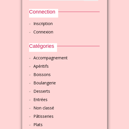
Connection
Inscription
Connexion
Catégories
Accompagnement
Apéritifs
Boissons
Boulangerie
Desserts
Entrées
Non classé
Pâtisseries
Plats