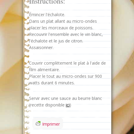
Instructions:
Émincer l'échalote.
Dans un plat allant au micro-ondes
placer les morceaux de poissons.
Recouvrir l'ensemble avec le vin blanc,
l'échalote et le jus de citron.
Assaisonner.
Couvrir complètement le plat à l'aide de
film alimentaire.
Placer le tout au micro-ondes sur 900
watts durant 6 minutes.
Servir avec une sauce au beurre blanc
(recette disponible
ici
)
Imprimer