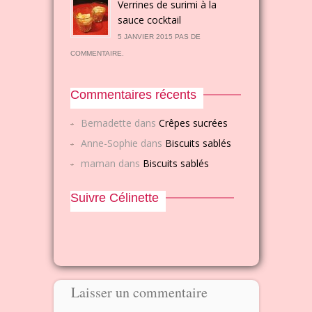
Verrines de surimi à la
sauce cocktail
5 JANVIER 2015 PAS DE
COMMENTAIRE.
Commentaires récents
Bernadette
dans
Crêpes sucrées
Anne-Sophie
dans
Biscuits sablés
maman
dans
Biscuits sablés
Suivre Célinette
Laisser un commentaire