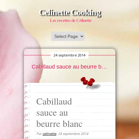
Celinette Cooking
Les recettes de Célinette
24 septembre 2014
Cabillaud sauce au beurre blanc
Cabillaud
sauce au
beurre blanc
Par
celinette
,
24 septembre 2014