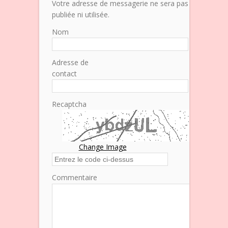
Votre adresse de messagerie ne sera pas
publiée ni utilisée.
Nom
Adresse de
contact
Recaptcha
Change Image
Commentaire