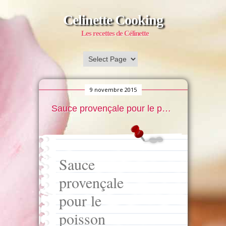
Celinette Cooking
Les recettes de Célinette
9 novembre 2015
Sauce provençale pour le poisson
Sauce
provençale
pour le
poisson