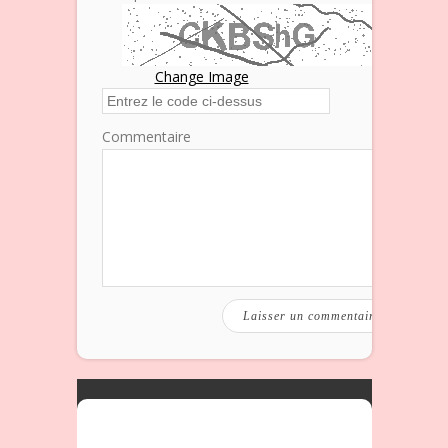
Change Image
Commentaire