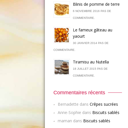
Blinis de pomme de terre
6 NOVEMBRE 2016 PAS DE
COMMENTAIRE.
Le fameux gâteau au
yaourt
30 JANVIER 2014 PAS DE
COMMENTAIRE.
Tiramisu au Nutella
18 JUILLET 2015 PAS DE
COMMENTAIRE.
Commentaires récents
Bernadette
dans
Crêpes sucrées
Anne-Sophie
dans
Biscuits sablés
maman
dans
Biscuits sablés