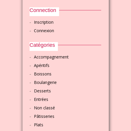
Connection
Inscription
Connexion
Catégories
Accompagnement
Apéritifs
Boissons
Boulangerie
Desserts
Entrées
Non classé
Pâtisseries
Plats