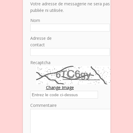
Votre adresse de messagerie ne sera pas
publiée ni utilisée.
Nom
Adresse de
contact
Recaptcha
Change Image
Commentaire