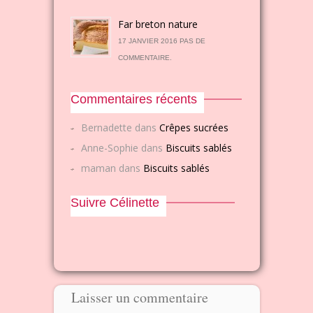
Far breton nature
17 JANVIER 2016 PAS DE
COMMENTAIRE.
Commentaires récents
Bernadette
dans
Crêpes sucrées
Anne-Sophie
dans
Biscuits sablés
maman
dans
Biscuits sablés
Suivre Célinette
Laisser un commentaire