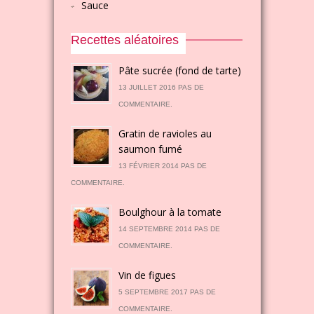
Sauce
Recettes aléatoires
Pâte sucrée (fond de tarte)
13 JUILLET 2016 PAS DE
COMMENTAIRE.
Gratin de ravioles au
saumon fumé
13 FÉVRIER 2014 PAS DE
COMMENTAIRE.
Boulghour à la tomate
14 SEPTEMBRE 2014 PAS DE
COMMENTAIRE.
Vin de figues
5 SEPTEMBRE 2017 PAS DE
COMMENTAIRE.