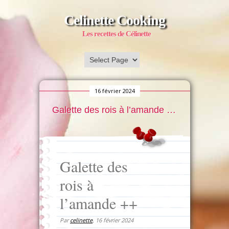
Celinette Cooking
Les recettes de Célinette
16 février 2024
Galette des rois à l’amande ++
Galette des
rois à
l’amande ++
Par
celinette
,
16 février 2024