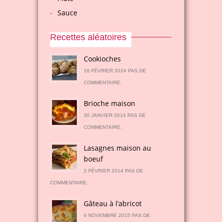
Sauce
Recettes aléatoires
Cookioches
16 FÉVRIER 2024 PAS DE
COMMENTAIRE.
Brioche maison
30 JANVIER 2014 PAS DE
COMMENTAIRE.
Lasagnes maison au
boeuf
2 FÉVRIER 2014 PAS DE
COMMENTAIRE.
Gâteau à l’abricot
9 NOVEMBRE 2015 PAS DE