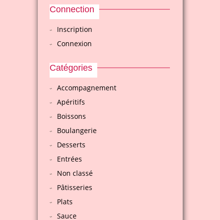
Connection
Inscription
Connexion
Catégories
Accompagnement
Apéritifs
Boissons
Boulangerie
Desserts
Entrées
Non classé
Pâtisseries
Plats
Sauce