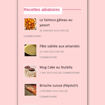
Recettes aléatoires
Le fameux gâteau au
yaourt
30 JANVIER 2014 PAS DE
COMMENTAIRE.
Pâte sablée aux amandes
15 JUIN 2014 PAS DE
COMMENTAIRE.
Mug Cake au Nutella
7 MAI 2015 PAS DE COMMENTAIRE.
Brioche suisse (Pépito!!!)
2 FÉVRIER 2014 PAS DE
COMMENTAIRE.