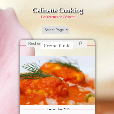
Celinette Cooking
Les recettes de Célinette
Crème fluide
9 novembre 2015